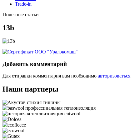
Trade-in
Полезные статьи
13b
Добавить комментарий
Для отправки комментария вам необходимо
авторизоваться
.
Наши партнеры