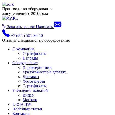
Производство оборудования
для утепления с 2010 года
Заказать звонок
Написать
+7 (922) 501-86-10
Ответит специалист по оборудованию
О компании
Сертификаты
Награды
Оборудование
Характеристики
Уралэкомастер в деталях
Доставка
Фотогалерея
Сертификаты
Утепление эковатой
Видео
Монтаж
URSA BW
Полезные статьи
Контакты