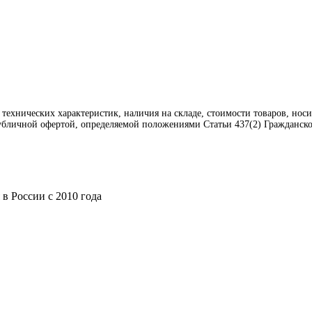
 технических характеристик, наличия на складе, стоимости товаров, но
публичной офертой, определяемой положениями Статьи 437(2) Гражданско
в России с 2010 года