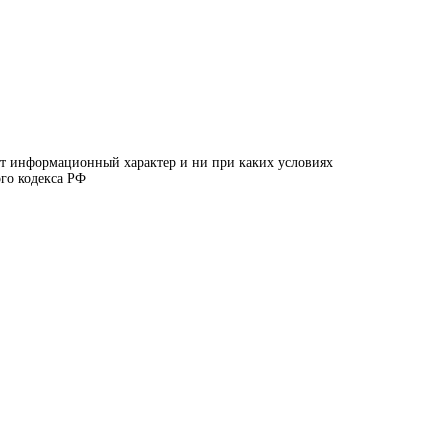
сит информационный характер и ни при каких условиях
го кодекса РФ