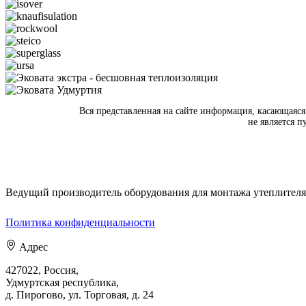
Вся представленная на сайте информация, касающаяся
не является 
Ведущий производитель оборудования для монтажа утеплителя 
Политика конфиденциальности
Адрес
427022, Россия,
Удмуртская республика,
д. Пирогово, ул. Торговая, д. 24