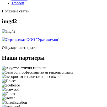
Trade-in
Полезные статьи
img42
Обсуждение закрыто.
Наши партнеры