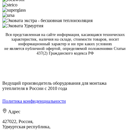
Вся представленная на сайте информация, касающаяся технических
характеристик, наличия на складе, стоимости товаров, носит
информационный характер и ни при каких условиях
не является публичной офертой, определяемой положениями Статьи
437(2) Гражданского кодекса РФ
Ведущий производитель оборудования для монтажа
утеплителя в России с 2010 года
Политика конфиденциальности
Адрес
427022, Россия,
Удмуртская республика,