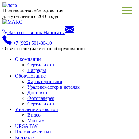
Производство оборудования
для утепления с 2010 года
Заказать звонок
Написать
+7 (922) 501-86-10
Ответит специалист по оборудованию
О компании
Сертификаты
Награды
Оборудование
Характеристики
Уралэкомастер в деталях
Доставка
Фотогалерея
Сертификаты
Утепление эковатой
Видео
Монтаж
URSA BW
Полезные статьи
Контакты